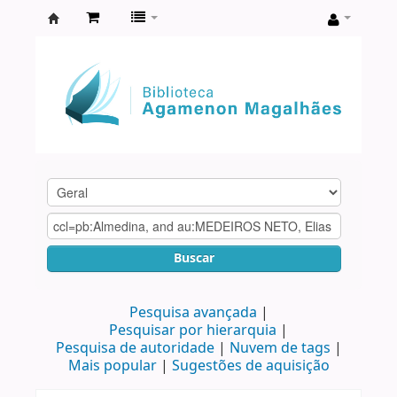
Biblioteca
Agamenon
Magalhães
Buscar
Pesquisa avançada
Pesquisar por hierarquia
Pesquisa de autoridade
Nuvem de tags
Mais popular
Sugestões de aquisição