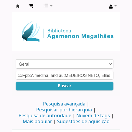
Biblioteca
Agamenon
Magalhães
Buscar
Pesquisa avançada
Pesquisar por hierarquia
Pesquisa de autoridade
Nuvem de tags
Mais popular
Sugestões de aquisição