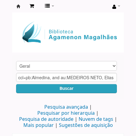
Biblioteca
Agamenon
Magalhães
Buscar
Pesquisa avançada
Pesquisar por hierarquia
Pesquisa de autoridade
Nuvem de tags
Mais popular
Sugestões de aquisição