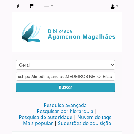
Biblioteca
Agamenon
Magalhães
Buscar
Pesquisa avançada
Pesquisar por hierarquia
Pesquisa de autoridade
Nuvem de tags
Mais popular
Sugestões de aquisição