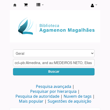
Biblioteca
Agamenon
Magalhães
Buscar
Pesquisa avançada
Pesquisar por hierarquia
Pesquisa de autoridade
Nuvem de tags
Mais popular
Sugestões de aquisição