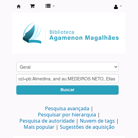
Biblioteca
Agamenon
Magalhães
Buscar
Pesquisa avançada
Pesquisar por hierarquia
Pesquisa de autoridade
Nuvem de tags
Mais popular
Sugestões de aquisição