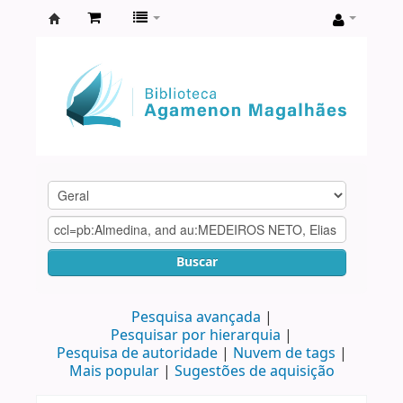
Biblioteca
Agamenon
Magalhães
Buscar
Pesquisa avançada
Pesquisar por hierarquia
Pesquisa de autoridade
Nuvem de tags
Mais popular
Sugestões de aquisição