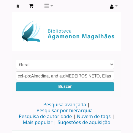
Biblioteca
Agamenon
Magalhães
Buscar
Pesquisa avançada
Pesquisar por hierarquia
Pesquisa de autoridade
Nuvem de tags
Mais popular
Sugestões de aquisição