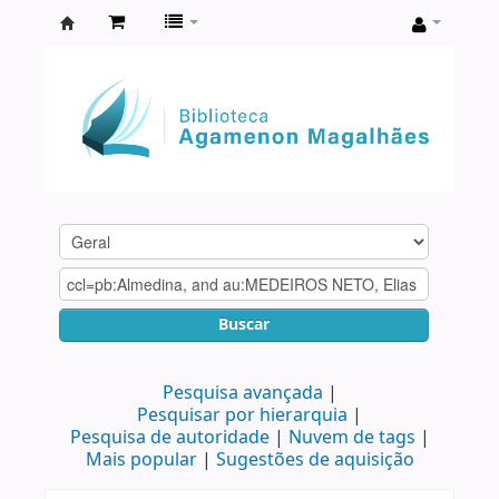
Biblioteca
Agamenon
Magalhães
Buscar
Pesquisa avançada
Pesquisar por hierarquia
Pesquisa de autoridade
Nuvem de tags
Mais popular
Sugestões de aquisição