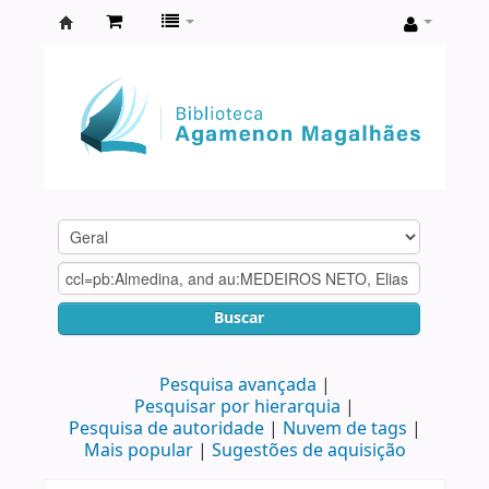
Biblioteca
Agamenon
Magalhães
Buscar
Pesquisa avançada
Pesquisar por hierarquia
Pesquisa de autoridade
Nuvem de tags
Mais popular
Sugestões de aquisição