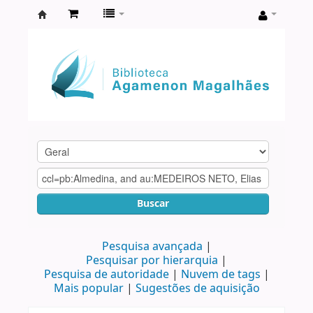
Biblioteca
Agamenon
Magalhães
Buscar
Pesquisa avançada
Pesquisar por hierarquia
Pesquisa de autoridade
Nuvem de tags
Mais popular
Sugestões de aquisição