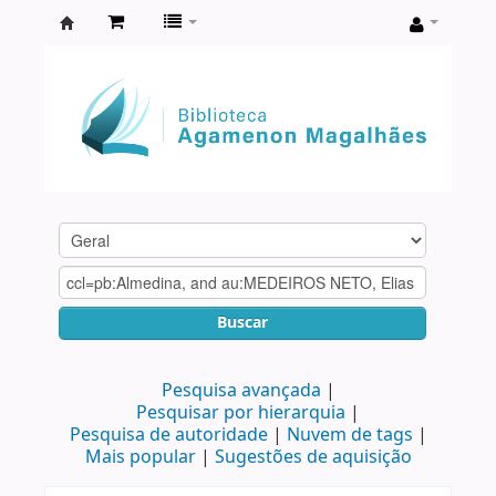
Biblioteca
Agamenon
Magalhães
Buscar
Pesquisa avançada
Pesquisar por hierarquia
Pesquisa de autoridade
Nuvem de tags
Mais popular
Sugestões de aquisição