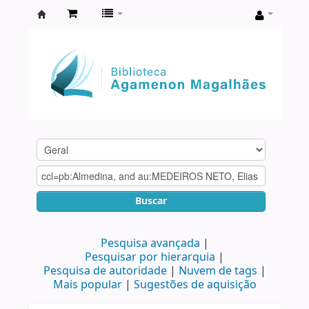
Biblioteca
Agamenon
Magalhães
Buscar
Pesquisa avançada
Pesquisar por hierarquia
Pesquisa de autoridade
Nuvem de tags
Mais popular
Sugestões de aquisição