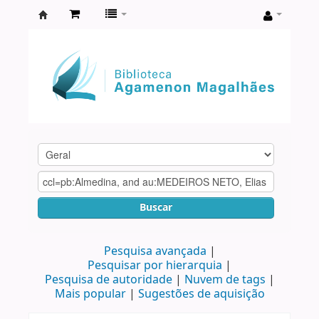
Biblioteca
Agamenon
Magalhães
Buscar
Pesquisa avançada
Pesquisar por hierarquia
Pesquisa de autoridade
Nuvem de tags
Mais popular
Sugestões de aquisição