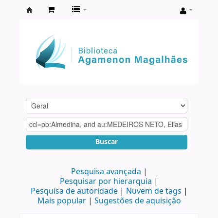
Biblioteca
Agamenon
Magalhães
Buscar
Pesquisa avançada
Pesquisar por hierarquia
Pesquisa de autoridade
Nuvem de tags
Mais popular
Sugestões de aquisição