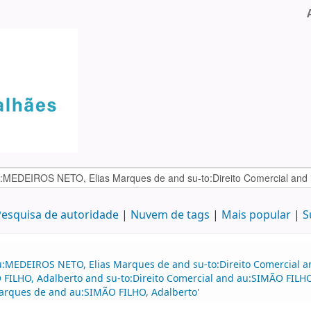
esquisa de autoridade
Nuvem de tags
Mais popular
S
u:MEDEIROS NETO, Elias Marques de and su-to:Direito Comercial an
LHO, Adalberto and su-to:Direito Comercial and au:SIMÃO FILHO, 
Marques de and au:SIMÃO FILHO, Adalberto'