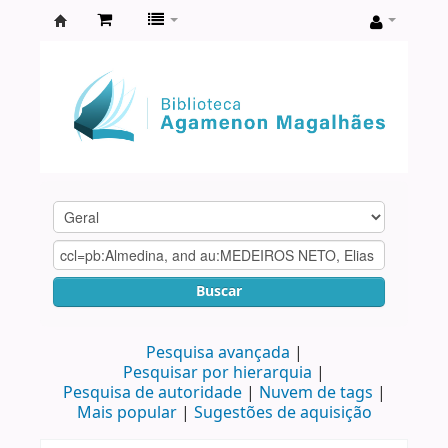
Biblioteca
Agamenon
Magalhães
Buscar
Pesquisa avançada
Pesquisar por hierarquia
Pesquisa de autoridade
Nuvem de tags
Mais popular
Sugestões de aquisição