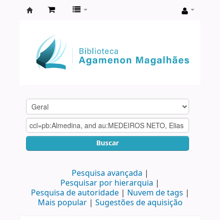
Biblioteca
Agamenon
Magalhães
Buscar
Pesquisa avançada
Pesquisar por hierarquia
Pesquisa de autoridade
Nuvem de tags
Mais popular
Sugestões de aquisição