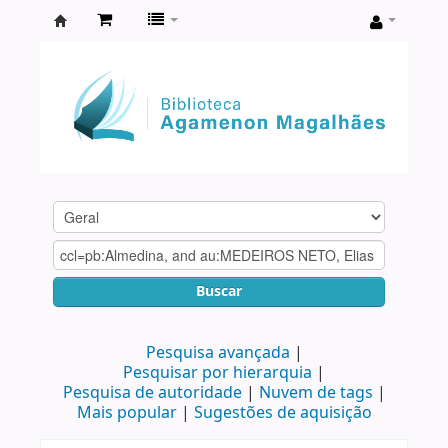
Biblioteca
Agamenon
Magalhães
Buscar
Pesquisa avançada
Pesquisar por hierarquia
Pesquisa de autoridade
Nuvem de tags
Mais popular
Sugestões de aquisição