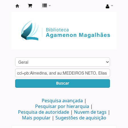
Biblioteca
Agamenon
Magalhães
Buscar
Pesquisa avançada
Pesquisar por hierarquia
Pesquisa de autoridade
Nuvem de tags
Mais popular
Sugestões de aquisição