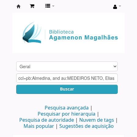
Biblioteca
Agamenon
Magalhães
Buscar
Pesquisa avançada
Pesquisar por hierarquia
Pesquisa de autoridade
Nuvem de tags
Mais popular
Sugestões de aquisição