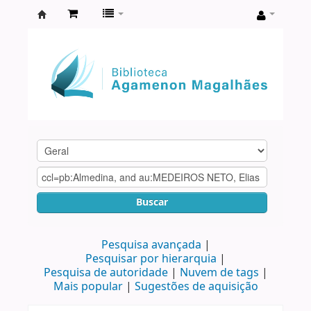
Biblioteca
Agamenon
Magalhães
Buscar
Pesquisa avançada
Pesquisar por hierarquia
Pesquisa de autoridade
Nuvem de tags
Mais popular
Sugestões de aquisição