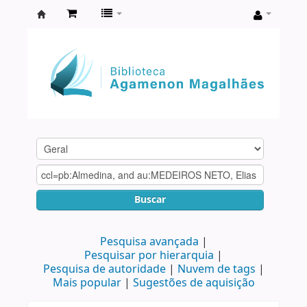
Biblioteca
Agamenon
Magalhães
Buscar
Pesquisa avançada
Pesquisar por hierarquia
Pesquisa de autoridade
Nuvem de tags
Mais popular
Sugestões de aquisição