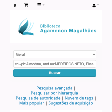
Biblioteca
Agamenon
Magalhães
Buscar
Pesquisa avançada
Pesquisar por hierarquia
Pesquisa de autoridade
Nuvem de tags
Mais popular
Sugestões de aquisição