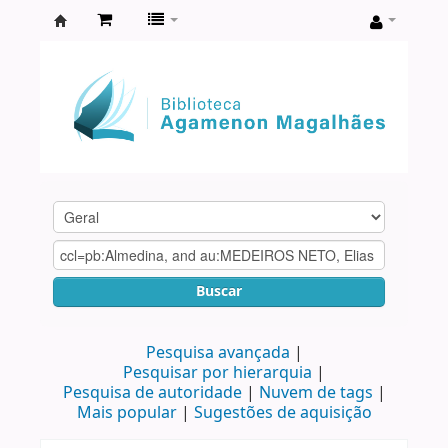
Biblioteca
Agamenon
Magalhães
Buscar
Pesquisa avançada
Pesquisar por hierarquia
Pesquisa de autoridade
Nuvem de tags
Mais popular
Sugestões de aquisição