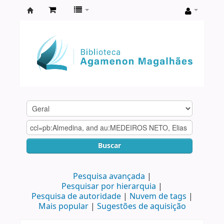
Biblioteca
Agamenon
Magalhães
Buscar
Pesquisa avançada
Pesquisar por hierarquia
Pesquisa de autoridade
Nuvem de tags
Mais popular
Sugestões de aquisição