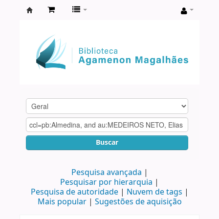
Biblioteca
Agamenon
Magalhães
Buscar
Pesquisa avançada
Pesquisar por hierarquia
Pesquisa de autoridade
Nuvem de tags
Mais popular
Sugestões de aquisição