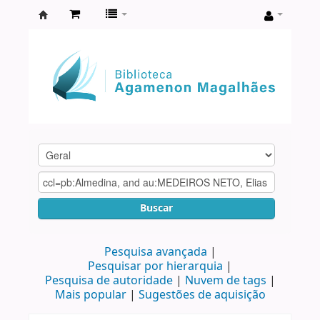
Biblioteca
Agamenon
Magalhães
Buscar
Pesquisa avançada
Pesquisar por hierarquia
Pesquisa de autoridade
Nuvem de tags
Mais popular
Sugestões de aquisição