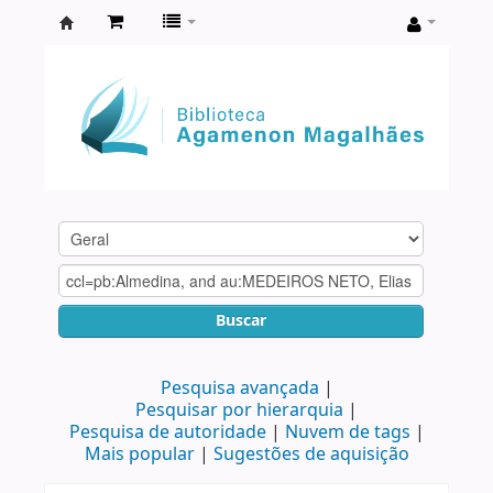
Biblioteca
Agamenon
Magalhães
Buscar
Pesquisa avançada
Pesquisar por hierarquia
Pesquisa de autoridade
Nuvem de tags
Mais popular
Sugestões de aquisição