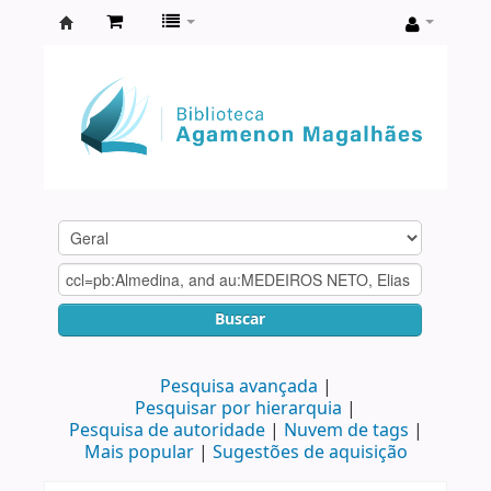
Biblioteca
Agamenon
Magalhães
Buscar
Pesquisa avançada
Pesquisar por hierarquia
Pesquisa de autoridade
Nuvem de tags
Mais popular
Sugestões de aquisição