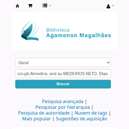
Biblioteca
Agamenon
Magalhães
Buscar
Pesquisa avançada
Pesquisar por hierarquia
Pesquisa de autoridade
Nuvem de tags
Mais popular
Sugestões de aquisição