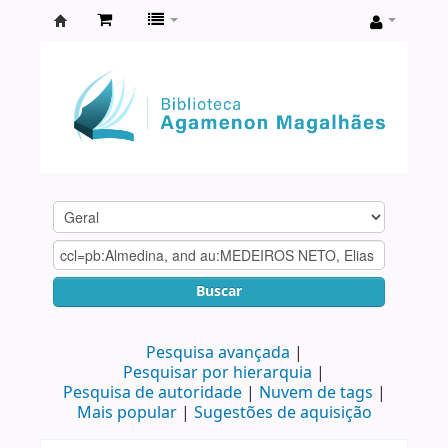
Biblioteca
Agamenon
Magalhães
Buscar
Pesquisa avançada
Pesquisar por hierarquia
Pesquisa de autoridade
Nuvem de tags
Mais popular
Sugestões de aquisição