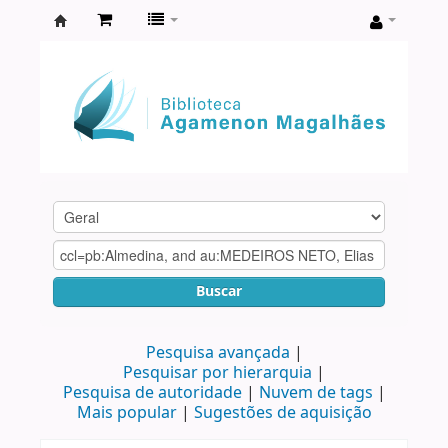
Biblioteca
Agamenon
Magalhães
Buscar
Pesquisa avançada
Pesquisar por hierarquia
Pesquisa de autoridade
Nuvem de tags
Mais popular
Sugestões de aquisição