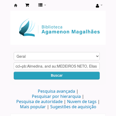
Biblioteca
Agamenon
Magalhães
Buscar
Pesquisa avançada
Pesquisar por hierarquia
Pesquisa de autoridade
Nuvem de tags
Mais popular
Sugestões de aquisição