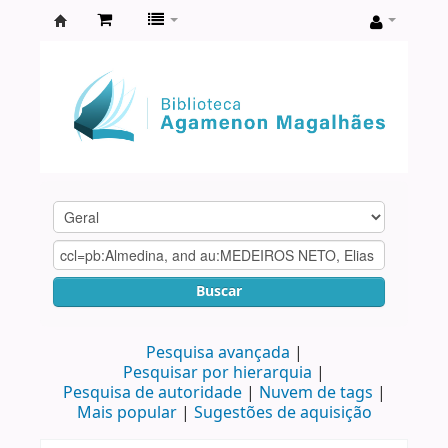
Biblioteca
Agamenon
Magalhães
Buscar
Pesquisa avançada
Pesquisar por hierarquia
Pesquisa de autoridade
Nuvem de tags
Mais popular
Sugestões de aquisição