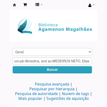
Biblioteca
Agamenon
Magalhães
Buscar
Pesquisa avançada
Pesquisar por hierarquia
Pesquisa de autoridade
Nuvem de tags
Mais popular
Sugestões de aquisição