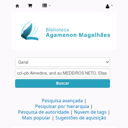
Biblioteca
Agamenon
Magalhães
Buscar
Pesquisa avançada
Pesquisar por hierarquia
Pesquisa de autoridade
Nuvem de tags
Mais popular
Sugestões de aquisição