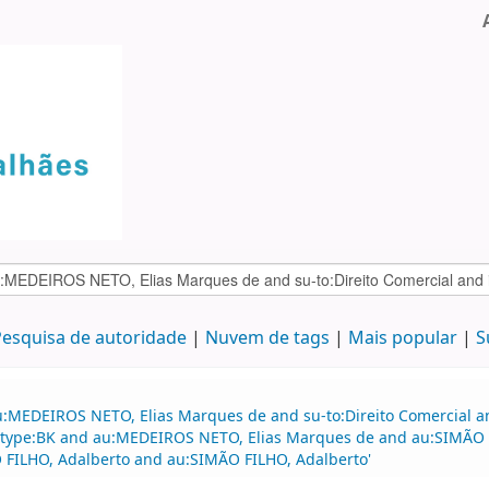
esquisa de autoridade
Nuvem de tags
Mais popular
S
:MEDEIROS NETO, Elias Marques de and su-to:Direito Comercial and
nd itype:BK and au:MEDEIROS NETO, Elias Marques de and au:SIMÃO 
FILHO, Adalberto and au:SIMÃO FILHO, Adalberto'