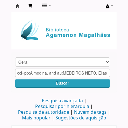
Biblioteca
Agamenon
Magalhães
Buscar
Pesquisa avançada
Pesquisar por hierarquia
Pesquisa de autoridade
Nuvem de tags
Mais popular
Sugestões de aquisição