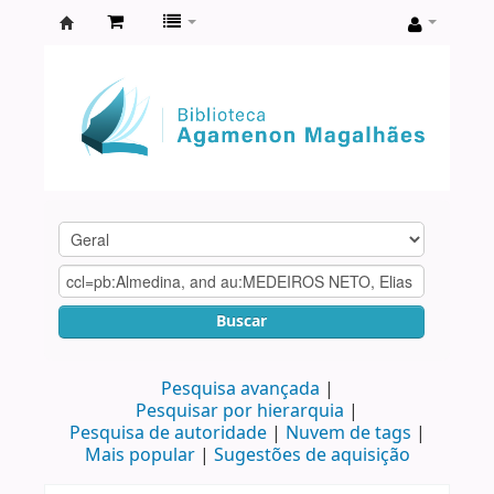
Biblioteca
Agamenon
Magalhães
Buscar
Pesquisa avançada
Pesquisar por hierarquia
Pesquisa de autoridade
Nuvem de tags
Mais popular
Sugestões de aquisição