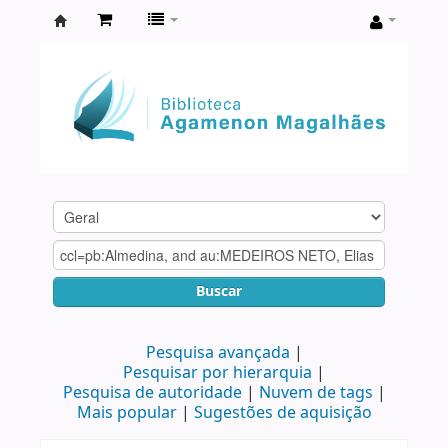
Biblioteca
Agamenon
Magalhães
Buscar
Pesquisa avançada
Pesquisar por hierarquia
Pesquisa de autoridade
Nuvem de tags
Mais popular
Sugestões de aquisição