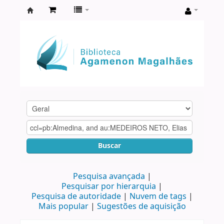
Biblioteca
Agamenon
Magalhães
Buscar
Pesquisa avançada
Pesquisar por hierarquia
Pesquisa de autoridade
Nuvem de tags
Mais popular
Sugestões de aquisição