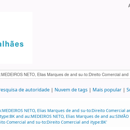
esquisa de autoridade
Nuvem de tags
Mais popular
S
:MEDEIROS NETO, Elias Marques de and su-to:Direito Comercial and
nd itype:BK and au:MEDEIROS NETO, Elias Marques de and au:SIMÃO 
o Comercial and su-to:Direito Comercial and itype:BK'