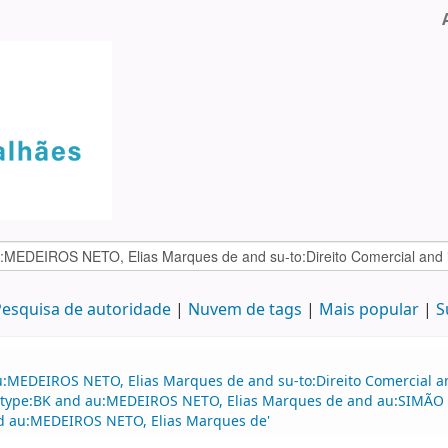
esquisa de autoridade
Nuvem de tags
Mais popular
S
:MEDEIROS NETO, Elias Marques de and su-to:Direito Comercial and
nd itype:BK and au:MEDEIROS NETO, Elias Marques de and au:SIMÃO 
and au:MEDEIROS NETO, Elias Marques de'