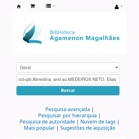
Biblioteca
Agamenon
Magalhães
Buscar
Pesquisa avançada
Pesquisar por hierarquia
Pesquisa de autoridade
Nuvem de tags
Mais popular
Sugestões de aquisição