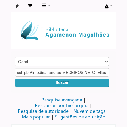
Biblioteca
Agamenon
Magalhães
Buscar
Pesquisa avançada
Pesquisar por hierarquia
Pesquisa de autoridade
Nuvem de tags
Mais popular
Sugestões de aquisição