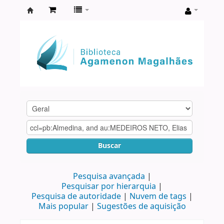
Biblioteca
Agamenon
Magalhães
Buscar
Pesquisa avançada
Pesquisar por hierarquia
Pesquisa de autoridade
Nuvem de tags
Mais popular
Sugestões de aquisição