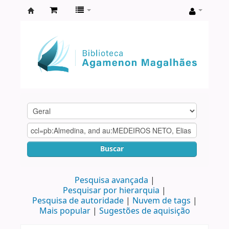
Biblioteca
Agamenon
Magalhães
Buscar
Pesquisa avançada
Pesquisar por hierarquia
Pesquisa de autoridade
Nuvem de tags
Mais popular
Sugestões de aquisição