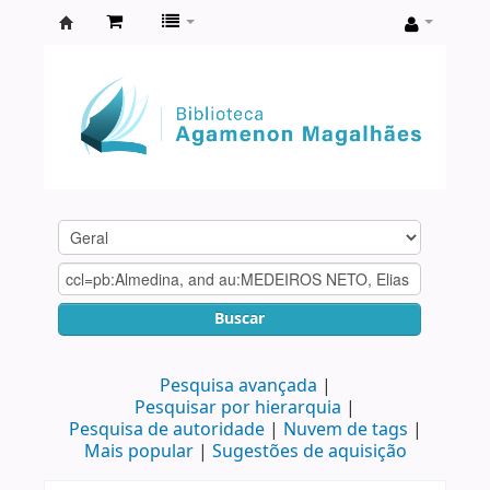
Biblioteca
Agamenon
Magalhães
Buscar
Pesquisa avançada
Pesquisar por hierarquia
Pesquisa de autoridade
Nuvem de tags
Mais popular
Sugestões de aquisição