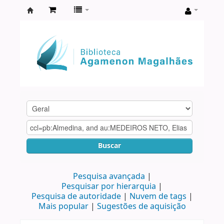
Biblioteca
Agamenon
Magalhães
Buscar
Pesquisa avançada
Pesquisar por hierarquia
Pesquisa de autoridade
Nuvem de tags
Mais popular
Sugestões de aquisição